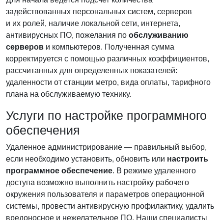
задействованных персональных систем, серверов
и их ролей, наличие локальной сети, интернета,
антивирусных ПО, пожелания по
обслуживанию
серверов
и компьютеров. Полученная сумма
корректируется с помощью различных коэффициентов,
рассчитанных для определенных показателей:
удаленности от станции метро, вида оплаты, тарифного
плана на обслуживаемую технику.
Услуги по настройке программного
обеспечения
Удаленное администрирование — правильный выбор,
если необходимо установить, обновить или
настроить
программное обеспечение
. В режиме удаленного
доступа возможно выполнить настройку рабочего
окружения пользователя и параметров операционной
системы, провести антивирусную профилактику, удалить
вредоносное и нежелательное ПО. Наши специалисты