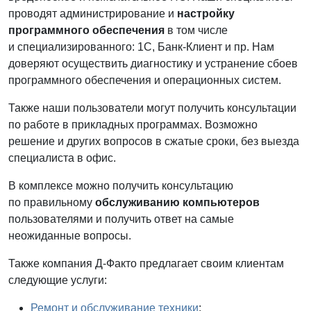
проводят администрирование и
настройку
программного обеспечения
в том числе
и специализированного: 1С, Банк-Клиент и пр. Нам
доверяют осуществить диагностику и устранение сбоев
программного обеспечения и операционных систем.
Также наши пользователи могут получить консультации
по работе в прикладных программах. Возможно
решение и других вопросов в сжатые сроки, без выезда
специалиста в офис.
В комплексе можно получить консультацию
по правильному
обслуживанию компьютеров
пользователями и получить ответ на самые
неожиданные вопросы.
Также компания Д-Факто предлагает своим клиентам
следующие услуги:
Ремонт и обслуживание техники
;