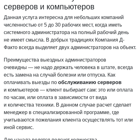
серверов и компьютеров
Данная услуга интересна для небольших компаний
численностью от 5 до 30 рабочих мест, когда иметь
системного администратора на полный рабочий день
не имеет смысла. В добрых традициях Компания Д-
Факто всегда выделяет двух администраторов на объект.
Преимущества выездных администраторов
очевидны — не надо держать человека в штате, всегда
есть замена на случай болезни или отпуска. Как
оплачивать выезды по
обслуживанию серверов
и компьютеров — клиент выбирает сам: это или оплата
по часам, или оплата в зависимости от вида
и количества техники. В данном случае расчет сделает
менеджер в специализированной программе, где
учитываются пожелания клиента осуществлять тот или
иной сервис.
Для начала ведется подсчет количества