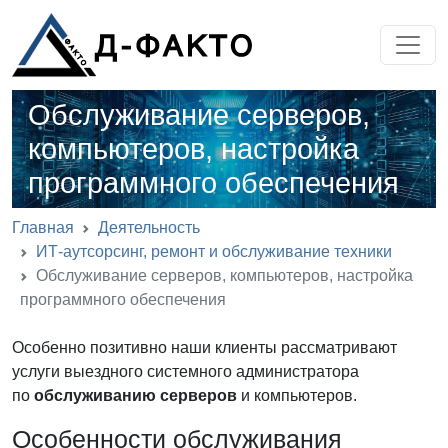
Обслуживание серверов,
компьютеров, настройка
программного обеспечения
Главная
Деятельность
ИТ-аутсорсинг, ремонт и обслуживание техники
Обслуживание серверов, компьютеров, настройка
программного обеспечения
Особенно позитивно наши клиенты рассматривают
услуги выездного системного администратора
по
обслуживанию серверов
и компьютеров.
Особенности обслуживания