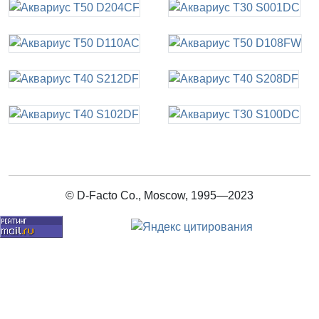
© D-Facto Co., Moscow, 1995—2023