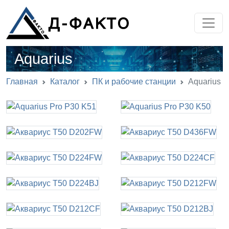
Aquarius
Главная
Каталог
ПК и рабочие станции
Aquarius