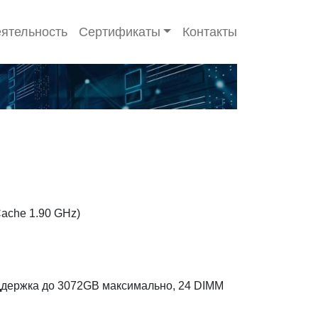
ятельность
Сертификаты
Контакты
Cache 1.90 GHz)
ержка до 3072GB максимально, 24 DIMM