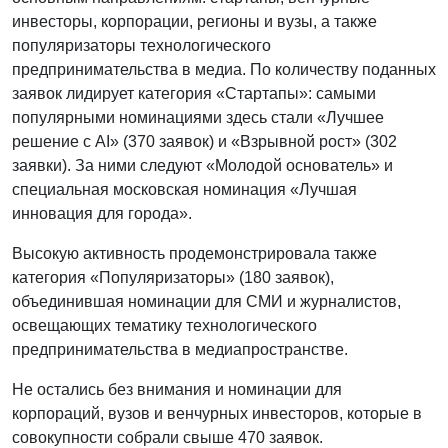
инвесторы, корпорации, регионы и вузы, а также
популяризаторы технологического
предпринимательства в медиа. По количеству поданных
заявок лидирует категория «Стартапы»: самыми
популярными номинациями здесь стали «Лучшее
решение с AI» (370 заявок) и «Взрывной рост» (302
заявки). За ними следуют «Молодой основатель» и
специальная московская номинация «Лучшая
инновация для города».
Высокую активность продемонстрировала также
категория «Популяризаторы» (180 заявок),
объединившая номинации для СМИ и журналистов,
освещающих тематику технологического
предпринимательства в медиапространстве.
Не остались без внимания и номинации для
корпораций, вузов и венчурных инвесторов, которые в
совокупности собрали свыше 470 заявок.