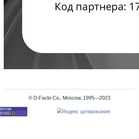
© D-Facto Co., Moscow, 1995—2023