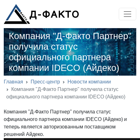
Компания "Д-Факто Партнер"
получила статус
официального партнера
компании IDECO (Айдеко)
Главная
Пресс-центр
Новости компании
Компания "Д-Факто Партнер" получила статус
официального партнера компании IDECO (Айдеко)
Компания "Д-Факто Партнер" получила статус
официального партнера компании IDECO (Айдеко) и
теперь является авторизованным поставщиком
решений Айдеко.